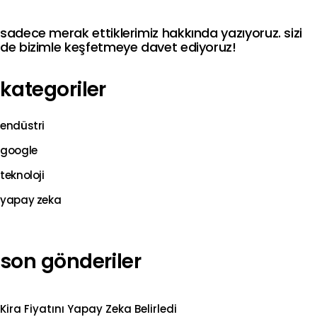
sadece merak ettiklerimiz hakkında yazıyoruz. sizi
de bizimle keşfetmeye davet ediyoruz!
kategoriler
endüstri
google
teknoloji
yapay zeka
son gönderiler
Kira Fiyatını Yapay Zeka Belirledi