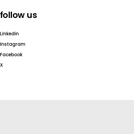
follow us
Linkedin
Instagram
Facebook
X