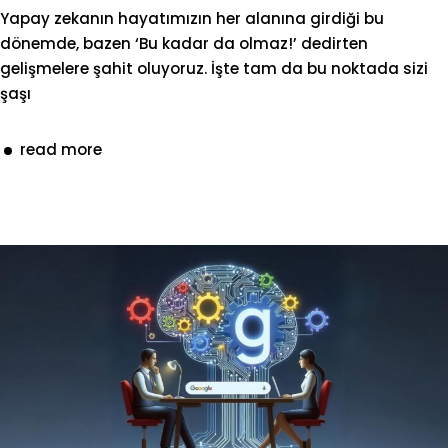
Yapay zekanın hayatımızın her alanına girdiği bu
dönemde, bazen ‘Bu kadar da olmaz!’ dedirten
gelişmelere şahit oluyoruz. İşte tam da bu noktada sizi
şaşı
read more