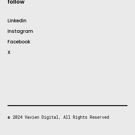
follow
Linkedin
Instagram
Facebook
X
© 2024
Vavien Digital
, All Rights Reserved